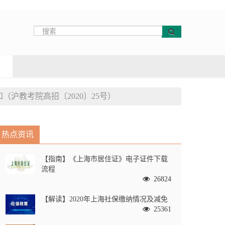
沪教考院高招〔2020〕25号）
热点资讯
【指南】《上海市居住证》电子证件下载
流程
26824
【解读】2020年上海社保缴纳情况及减免
25361