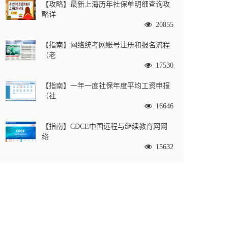
【攻略】最新上海历年社保单明细查询攻
略详
20855
【指南】网络统考网账号注册和报名流程
（老
17530
【指南】一年一度社保年度平均工资申报
（社
16646
【指南】CDCE中国远程与继续教育网网
络
15632