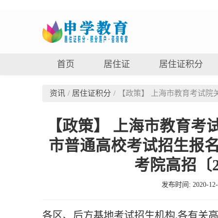
首页
居住证
居住证积分
资讯
/
居住证积分
/
【政策】 上海市教育考试院关
【政策】 上海市教育考试
市普通高校考试招生报
考院高招〔2
发布时间: 2020-12
各区、后方基地考试招生机构,各有关