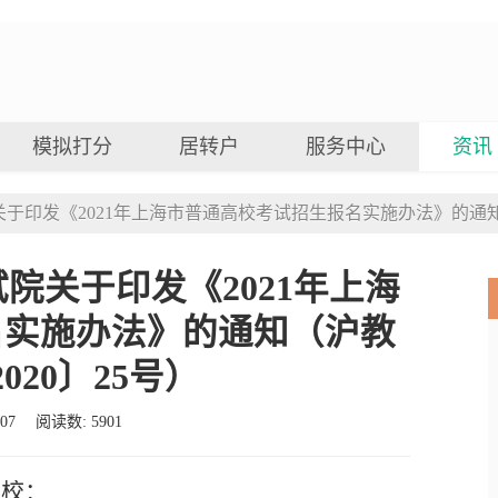
模拟打分
居转户
服务中心
资讯
于印发《2021年上海市普通高校考试招生报名实施办法》的通知（
院关于印发《2021年上海
名实施办法》的通知（沪教
020〕25号）
-07
阅读数: 5901
高校：