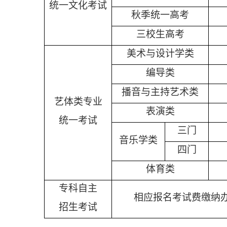
统一文化考试
秋季统一高考
三校生高考
美术与设计学类
编导类
播音与主持艺术类
艺体类专业
表演类
统一考试
三门
音乐学类
四门
体育类
专科自主
相应报名考试费缴纳
招生考试