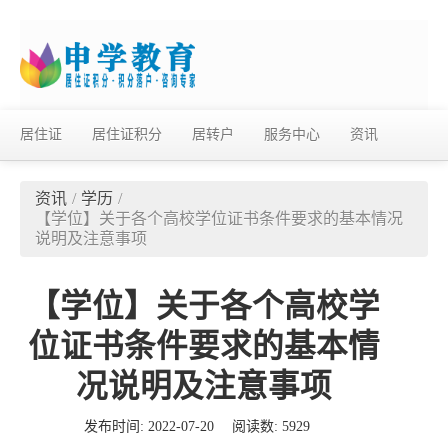
居住证
居住证积分
居转户
服务中心
资讯
资讯
/
学历
/
【学位】关于各个高校学位证书条件要求的基本情况
说明及注意事项
【学位】关于各个高校学
位证书条件要求的基本情
况说明及注意事项
发布时间: 2022-07-20
阅读数: 5929