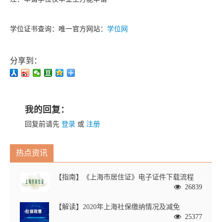
学位证书查询：唯一官方网站：
学位网
分享到：
我的回复：
回复前请先
登录
或
注册
热点资讯
【指南】《上海市居住证》电子证件下载流程
26839
【解读】2020年上海社保缴纳情况及减免
25377