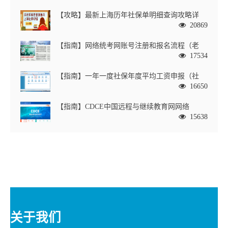
【攻略】最新上海历年社保单明细查询攻略详
20869
【指南】网络统考网账号注册和报名流程（老
17534
【指南】一年一度社保年度平均工资申报（社
16650
【指南】CDCE中国远程与继续教育网网络
15638
关于我们