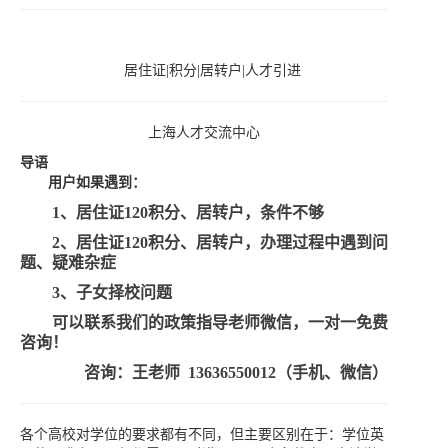
居住证|积分|居转户|人才引进
上海人才交流中心
导语
用户如果遇到：
1、居住证120积分、居转户，条件不够
2、居住证120积分、居转户，办理过程中遇到问
题、疑难杂症
3、子女择校问题
可以联系我们的政策指导老师微信，一对一免费
咨询！
咨询：王
老师
13636550012（手机、微信）
各个高校对学位的要求都有不同，但主要区别在于：学位英