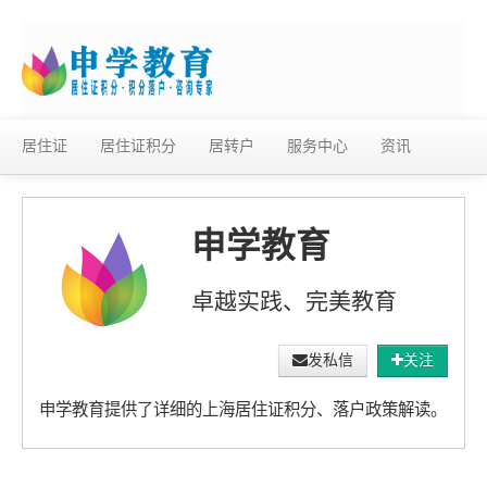
居住证
居住证积分
居转户
服务中心
资讯
申学教育
卓越实践、完美教育
发私信
关注
申学教育提供了详细的上海居住证积分、落户政策解读。