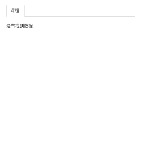
课程
没有找到数据.